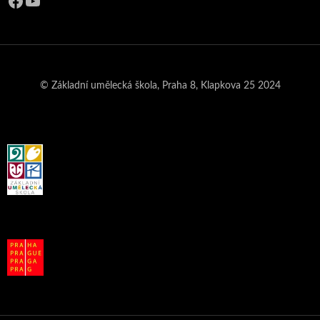
Facebook
YouTube
© Základní umělecká škola, Praha 8, Klapkova 25 2024