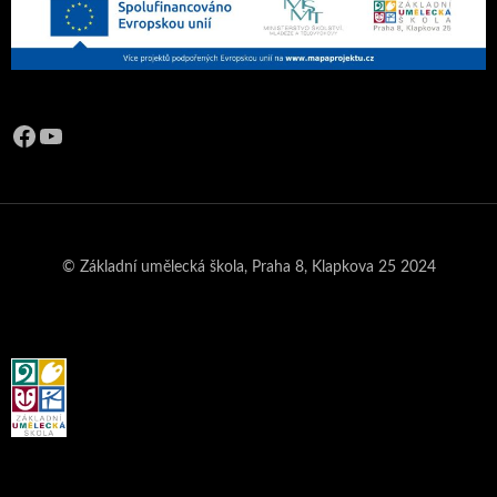
Facebook
YouTube
© Základní umělecká škola, Praha 8, Klapkova 25 2024