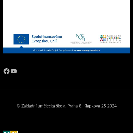
Facebook
YouTube
© Základní umělecká škola, Praha 8, Klapkova 25 2024