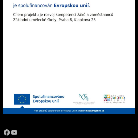
Facebook
YouTube